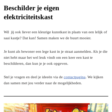
Beschilder je eigen
elektriciteitskast
Wil jij ook liever een kleurige kunstkast in plaats van een lelijk of
saai kastje? Dat kan! Samen maken we de buurt mooier.
Je kunt als bewoner een lege kast in je straat aanmelden. Als je die
niet hebt maar het wel leuk vindt om een keer een kast te
beschilderen, dan kun je je ook opgeven.
Stel je vragen en deel je ideeën via de
contactpagina
. We kijken
dan samen met jou verder naar de mogelijkheden.