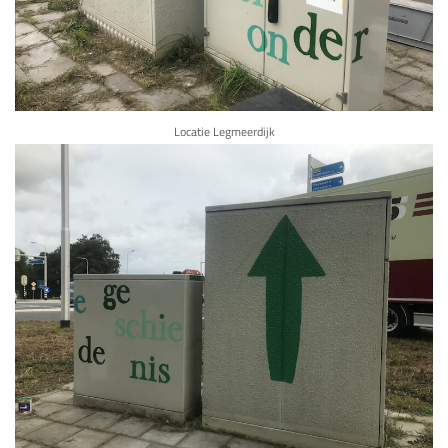
Locatie Legmeerdijk