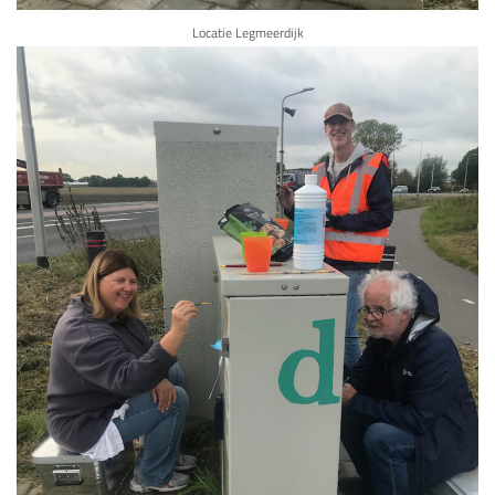
Locatie Legmeerdijk