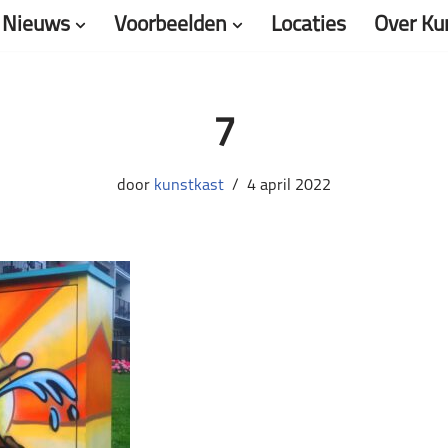
Nieuws
Voorbeelden
Locaties
Over Ku
7
door
kunstkast
4 april 2022