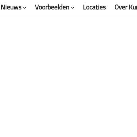
Nieuws
Voorbeelden
Locaties
Over Ku