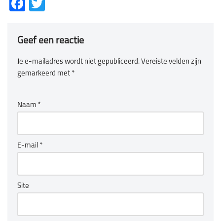
Facebook
Twitter
Geef een reactie
Je e-mailadres wordt niet gepubliceerd.
Vereiste velden zijn
gemarkeerd met
*
Naam
*
E-mail
*
Site