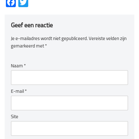
Facebook
Twitter
Geef een reactie
Je e-mailadres wordt niet gepubliceerd.
Vereiste velden zijn
gemarkeerd met
*
Naam
*
E-mail
*
Site