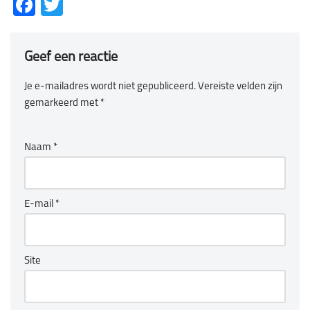
Facebook
Twitter
Geef een reactie
Je e-mailadres wordt niet gepubliceerd.
Vereiste velden zijn
gemarkeerd met
*
Naam
*
E-mail
*
Site