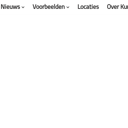
Nieuws
Voorbeelden
Locaties
Over Ku