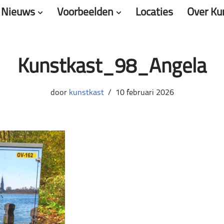
Nieuws
Voorbeelden
Locaties
Over Ku
Kunstkast_98_Angela
door
kunstkast
10 februari 2026