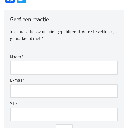
Geef een reactie
Je e-mailadres wordt niet gepubliceerd.
Vereiste velden zijn
gemarkeerd met
*
Naam
*
E-mail
*
Site