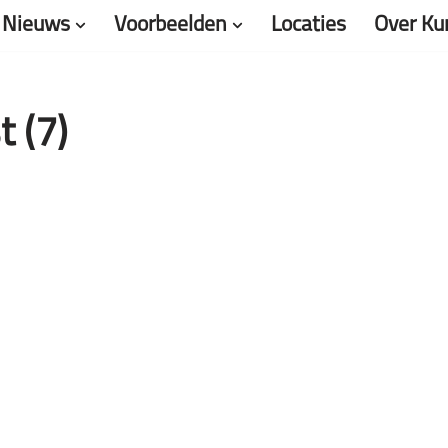
Nieuws
Voorbeelden
Locaties
Over Ku
 (7)