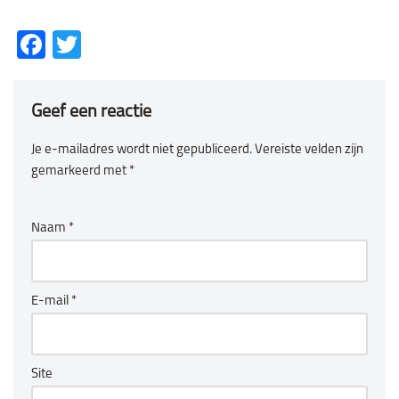
Facebook
Twitter
Geef een reactie
Je e-mailadres wordt niet gepubliceerd.
Vereiste velden zijn
gemarkeerd met
*
Naam
*
E-mail
*
Site