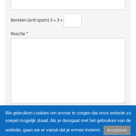
Bereken (anti spam)
3 + 3 =
Reactie
*
We gebruiken cookies om ervoor te zorgen dat onze website zo
soepel mogelijk draait. Als je doorgaat met het gebruiken van de
website, gaan we er vanuit dat je ermee instemt.
Accepteren
©
KUNSTKAST
2026