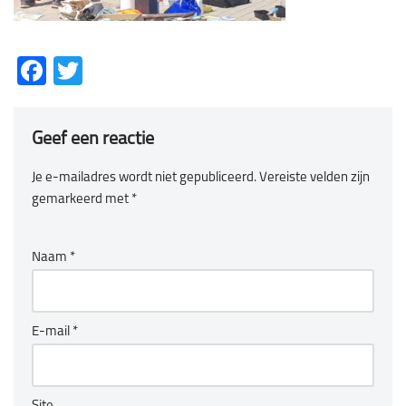
Facebook
Twitter
Geef een reactie
Je e-mailadres wordt niet gepubliceerd.
Vereiste velden zijn
gemarkeerd met
*
Naam
*
E-mail
*