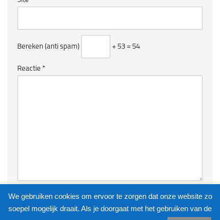
Site
Bereken (anti spam)
+ 53 = 54
Reactie
*
We gebruiken cookies om ervoor te zorgen dat onze website zo
soepel mogelijk draait. Als je doorgaat met het gebruiken van de